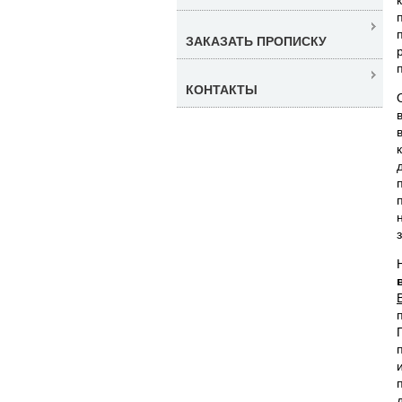
ЗАКАЗАТЬ ПРОПИСКУ
КОНТАКТЫ