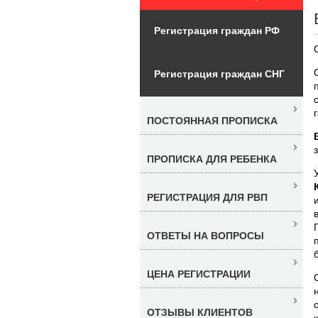
Регистрация граждан РФ
Регистрация граждан СНГ
ПОСТОЯННАЯ ПРОПИСКА
ПРОПИСКА ДЛЯ РЕБЕНКА
РЕГИСТРАЦИЯ ДЛЯ РВП
ОТВЕТЫ НА ВОПРОСЫ
ЦЕНА РЕГИСТРАЦИИ
ОТЗЫВЫ КЛИЕНТОВ