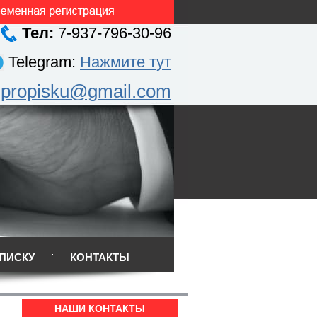
Тел:
7-937-796-30-96
Telegram:
Нажмите тут
.propisku@gmail.com
ПИСКУ
КОНТАКТЫ
НАШИ КОНТАКТЫ