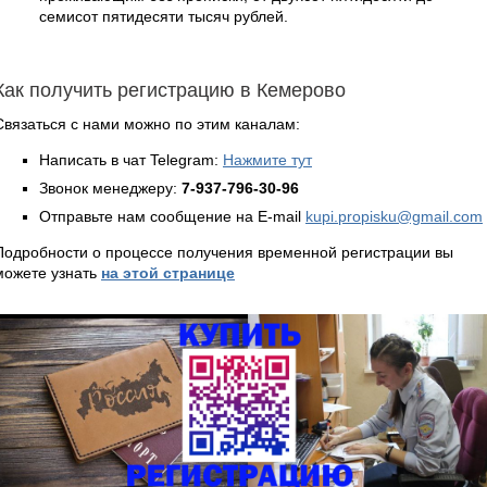
семисот пятидесяти тысяч рублей.
Как получить регистрацию в Кемерово
Связаться с нами можно по этим каналам:
Написать в чат Telegram:
Нажмите тут
Звонок менеджеру:
7-937-796-30-96
Отправьте нам сообщение на E-mail
kupi.propisku@gmail.com
Подробности о процессе получения временной регистрации вы
можете узнать
на этой странице