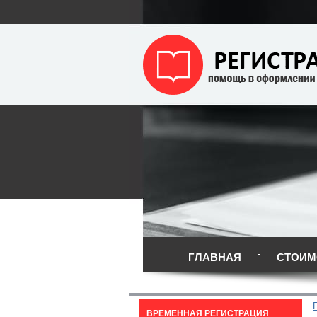
ГЛАВНАЯ
СТОИМ
ВРЕМЕННАЯ РЕГИСТРАЦИЯ